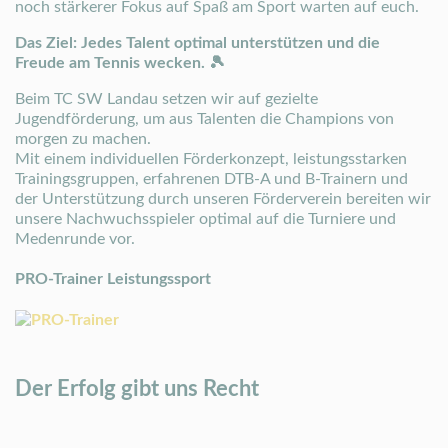
noch stärkerer Fokus auf Spaß am Sport warten auf euch.
Das Ziel: Jedes Talent optimal unterstützen und die
Freude am Tennis wecken. 🎾
Beim TC SW Landau setzen wir auf gezielte
Jugendförderung, um aus Talenten die Champions von
morgen zu machen.
Mit einem individuellen Förderkonzept, leistungsstarken
Trainingsgruppen, erfahrenen DTB-A und B-Trainern und
der Unterstützung durch unseren Förderverein bereiten wir
unsere Nachwuchsspieler optimal auf die Turniere und
Medenrunde vor.
PRO-Trainer Leistungssport
Der Erfolg gibt uns Recht