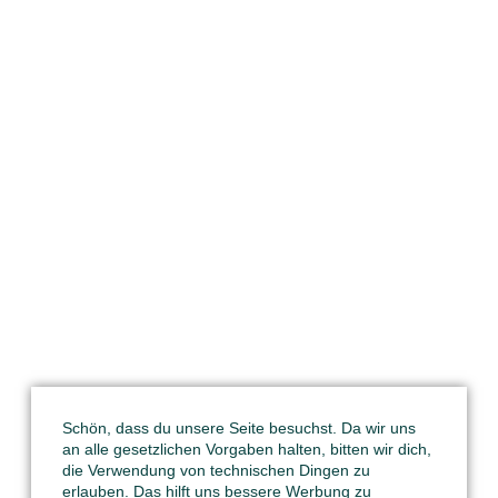
Schön, dass du unsere Seite besuchst. Da wir uns
an alle gesetzlichen Vorgaben halten, bitten wir dich,
die Verwendung von technischen Dingen zu
erlauben. Das hilft uns bessere Werbung zu