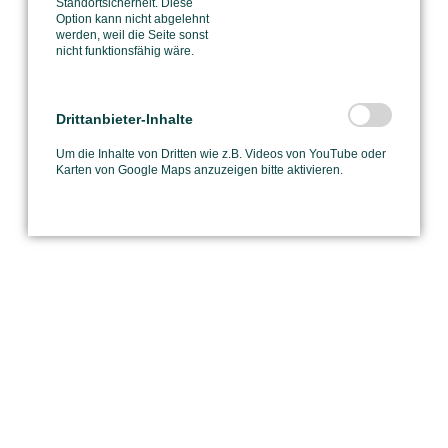
Standortsicherheit. Diese
Option kann nicht abgelehnt
werden, weil die Seite sonst
nicht funktionsfähig wäre.
Drittanbieter-Inhalte
Um die Inhalte von Dritten wie z.B. Videos von YouTube oder
Karten von Google Maps anzuzeigen bitte aktivieren.