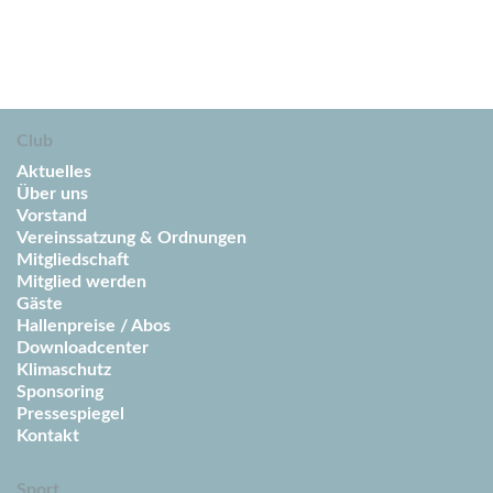
Club
Aktuelles
Über uns
Vorstand
Vereinssatzung & Ordnungen
Mitgliedschaft
Mitglied werden
Gäste
Hallenpreise / Abos
Downloadcenter
Klimaschutz
Sponsoring
Pressespiegel
Kontakt
Sport