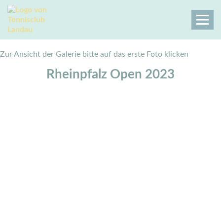
Zur Ansicht der Galerie bitte auf das erste Foto klicken
Rheinpfalz Open 2023