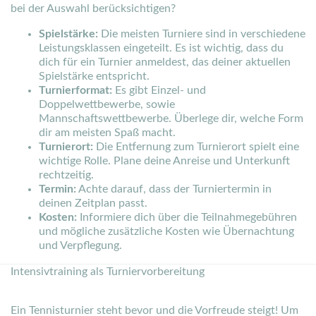
bei der Auswahl berücksichtigen?
Spielstärke:
Die meisten Turniere sind in verschiedene
Leistungsklassen eingeteilt. Es ist wichtig, dass du
dich für ein Turnier anmeldest, das deiner aktuellen
Spielstärke entspricht.
Turnierformat:
Es gibt Einzel- und
Doppelwettbewerbe, sowie
Mannschaftswettbewerbe. Überlege dir, welche Form
dir am meisten Spaß macht.
Turnierort:
Die Entfernung zum Turnierort spielt eine
wichtige Rolle. Plane deine Anreise und Unterkunft
rechtzeitig.
Termin:
Achte darauf, dass der Turniertermin in
deinen Zeitplan passt.
Kosten:
Informiere dich über die Teilnahmegebühren
und mögliche zusätzliche Kosten wie Übernachtung
und Verpflegung.
Intensivtraining als Turniervorbereitung
Ein Tennisturnier steht bevor und die Vorfreude steigt! Um