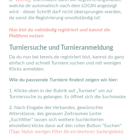
welche dir automatisch nach dem LOGIN angezeigt
wird - dieser Schritt darf nicht übersprungen werden,
da sonst die Registrierung unvollständig ist!
Nun bist du vollständig registriert und kannst die
Plattform nutzen
Turniersuche und Turnieranmeldung
Da du nun bei tennis.de registriert bist, kannst du ganz
einfach und schnell Turniere suchen und mit wenigen
Klicks anmelden.
Wie du passsende Turniere findest zeigen wir hier:
1. Klicke oben in der Rubrik auf „Turniere“ um zur
Turniersuche zu gelangen. Es öffnet sich die Suchmaske
2. Nach Eingabe des Verbandes, gewünschte
Altersklasse, des genauen Zeitraumes (unter
„Suchfilter“ lassen sich weitere Suchkriterien
einstellen) klicke dann auf den roten Button "Suchen"
(Tipp: Nutze weniger Filter für ein breiteres Suchergebnis)