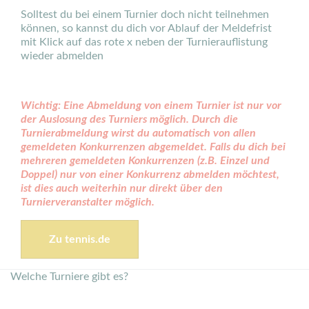
Solltest du bei einem Turnier doch nicht teilnehmen
können, so kannst du dich vor Ablauf der Meldefrist
mit Klick auf das rote x neben der Turnierauflistung
wieder abmelden
Wichtig: Eine Abmeldung von einem Turnier ist nur vor
der Auslosung des Turniers möglich. Durch die
Turnierabmeldung wirst du automatisch von allen
gemeldeten Konkurrenzen abgemeldet. Falls du dich bei
mehreren gemeldeten Konkurrenzen (z.B. Einzel und
Doppel) nur von einer Konkurrenz abmelden möchtest,
ist dies auch weiterhin nur direkt über den
Turnierveranstalter möglich.
Zu tennis.de
Welche Turniere gibt es?