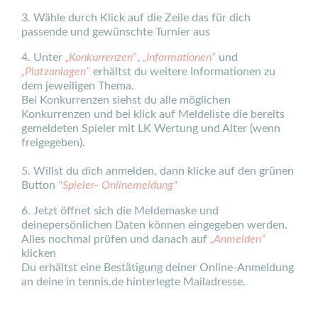
3. Wähle durch Klick auf die Zeile das für dich
passende und gewünschte Turnier aus
4. Unter
„Konkurrenzen“
,
„Informationen“
und
„Platzanlagen“
erhältst du weitere Informationen zu
dem jeweiligen Thema.
Bei Konkurrenzen siehst du alle möglichen
Konkurrenzen und bei klick auf Meldeliste die bereits
gemeldeten Spieler mit LK Wertung und Alter (wenn
freigegeben).
5. Willst du dich anmelden, dann klicke auf den grünen
Button
"Spieler- Onlinemeldung"
6. Jetzt öffnet sich die Meldemaske und
deinepersönlichen Daten können eingegeben werden.
Alles nochmal prüfen und danach auf
„Anmelden“
klicken
Du erhältst eine Bestätigung deiner Online-Anmeldung
an deine in tennis.de hinterlegte Mailadresse.