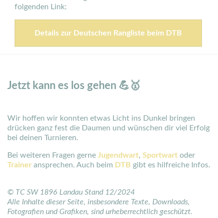
folgenden Link:
Details zur Deutschen Rangliste beim DTB
Jetzt kann es los gehen 💪🥇
Wir hoffen wir konnten etwas Licht ins Dunkel bringen
drücken ganz fest die Daumen und wünschen dir viel Erfolg
bei deinen Turnieren.
Bei weiteren Fragen gerne
Jugendwart
,
Sportwart
oder
Trainer
ansprechen. Auch beim
DTB
gibt es hilfreiche Infos.
© TC SW 1896 Landau Stand 12/2024
Alle
Inhalte dieser Seite, insbesondere Texte, Downloads,
Fotografien und Grafiken, sind urheberrechtlich geschützt.