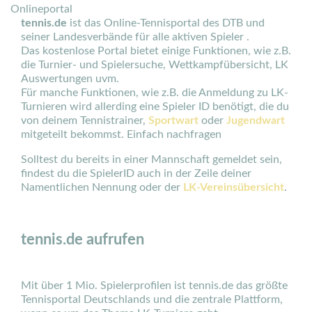
Onlineportal
tennis.de
ist das Online-Tennisportal des DTB und
seiner Landesverbände für alle aktiven Spieler .
Das kostenlose Portal bietet einige Funktionen, wie z.B.
die Turnier- und Spielersuche, Wettkampfübersicht, LK
Auswertungen uvm.
Für manche Funktionen, wie z.B. die Anmeldung zu LK-
Turnieren wird allerding eine Spieler ID benötigt, die du
von deinem Tennistrainer,
Sportwart
oder
Jugendwart
mitgeteilt bekommst. Einfach nachfragen
Solltest du bereits in einer Mannschaft gemeldet sein,
findest du die SpielerID auch in der Zeile deiner
Namentlichen Nennung oder der
LK-Vereinsübersicht
.
tennis.de aufrufen
Mit über 1 Mio. Spielerprofilen ist tennis.de das größte
Tennisportal Deutschlands und die zentrale Plattform,