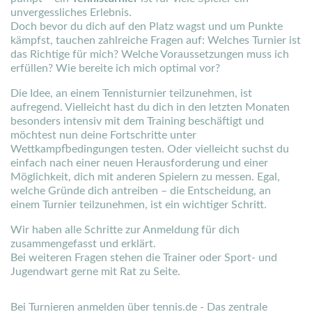
unvergessliches Erlebnis.
Doch bevor du dich auf den Platz wagst und um Punkte
kämpfst, tauchen zahlreiche Fragen auf: Welches Turnier ist
das Richtige für mich? Welche Voraussetzungen muss ich
erfüllen? Wie bereite ich mich optimal vor?
Die Idee, an einem Tennisturnier teilzunehmen, ist
aufregend. Vielleicht hast du dich in den letzten Monaten
besonders intensiv mit dem Training beschäftigt und
möchtest nun deine Fortschritte unter
Wettkampfbedingungen testen. Oder vielleicht suchst du
einfach nach einer neuen Herausforderung und einer
Möglichkeit, dich mit anderen Spielern zu messen. Egal,
welche Gründe dich antreiben – die Entscheidung, an
einem Turnier teilzunehmen, ist ein wichtiger Schritt.
Wir haben alle Schritte zur Anmeldung für dich
zusammengefasst und erklärt.
Bei weiteren Fragen stehen die Trainer oder Sport- und
Jugendwart gerne mit Rat zu Seite.
Bei Turnieren anmelden über tennis.de - Das zentrale