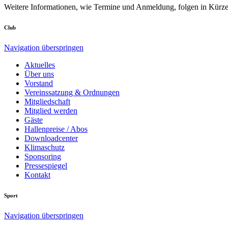
Weitere Informationen, wie Termine und Anmeldung, folgen in Kürze.
Club
Navigation überspringen
Aktuelles
Über uns
Vorstand
Vereinssatzung & Ordnungen
Mitgliedschaft
Mitglied werden
Gäste
Hallenpreise / Abos
Downloadcenter
Klimaschutz
Sponsoring
Pressespiegel
Kontakt
Sport
Navigation überspringen