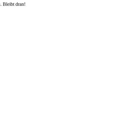
 Bleibt dran!