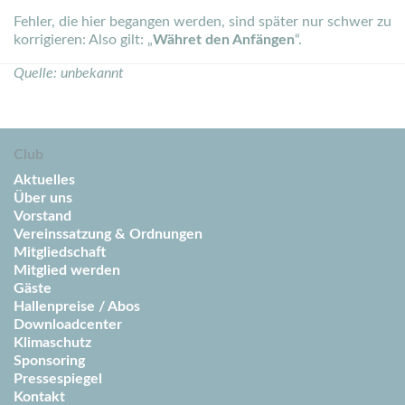
Fehler, die hier begangen werden, sind später nur schwer zu
korrigieren: Also gilt: „
Währet den Anfängen
“.
Quelle: unbekannt
Club
Aktuelles
Über uns
Vorstand
Vereinssatzung & Ordnungen
Mitgliedschaft
Mitglied werden
Gäste
Hallenpreise / Abos
Downloadcenter
Klimaschutz
Sponsoring
Pressespiegel
Kontakt