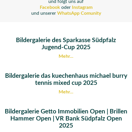
und folgt uns auf
Facebook
oder
Instagram
und unserer
WhatsApp Comunity
Bildergalerie des Sparkasse Südpfalz
Jugend-Cup 2025
Mehr...
Bildergalerie das kuechenhaus michael burry
tennis mixed cup 2025
Mehr...
Bildergalerie Getto Immobilien Open | Brillen
Hammer Open | VR Bank Südpfalz Open
2025