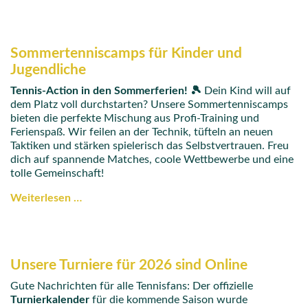
Sommertenniscamps für Kinder und
Jugendliche
Tennis-Action in den Sommerferien! 🎾
Dein Kind will auf
dem Platz voll durchstarten? Unsere Sommertenniscamps
bieten die perfekte Mischung aus Profi-Training und
Ferienspaß. Wir feilen an der Technik, tüfteln an neuen
Taktiken und stärken spielerisch das Selbstvertrauen. Freu
dich auf spannende Matches, coole Wettbewerbe und eine
tolle Gemeinschaft!
Weiterlesen …
Unsere Turniere für 2026 sind Online
Gute Nachrichten für alle Tennisfans: Der offizielle
Turnierkalender
für die kommende Saison wurde