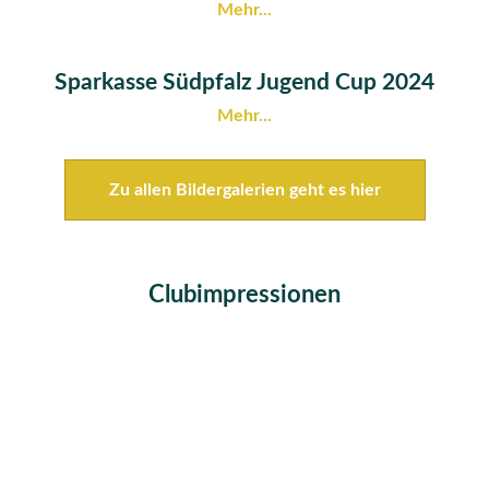
Mehr...
Sparkasse Südpfalz Jugend Cup 2024
Mehr...
Zu allen Bildergalerien geht es hier
Clubimpressionen