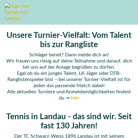
Unsere Turnier-Vielfalt: Vom Talent
bis zur Rangliste
Schläger bereit? Dann melde dich an!
Wir freuen uns riesig auf deine Teilnahme und darauf, dich
bei uns auf der Anlage begrüßen zu dürfen.
Egal ob du ein junges Talent, LK-Jäger oder DTB-
Ranglistenspieler bist – bei unserer Turnier-Vielfalt ist für
jeden das passende Match dabei!
Alle aktuellen Turniere und Anmeldemöglichkeiten findest
du ⇒
hier
Tennis in Landau - das sind wir. Seit
fast 130 Jahren!
Der TC Schwarz-Weiss 1896 Landau ist mit seinem