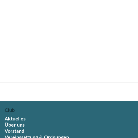
Club
Aktuelles
Über uns
Vorstand
Vereinssatzung & Ordnungen