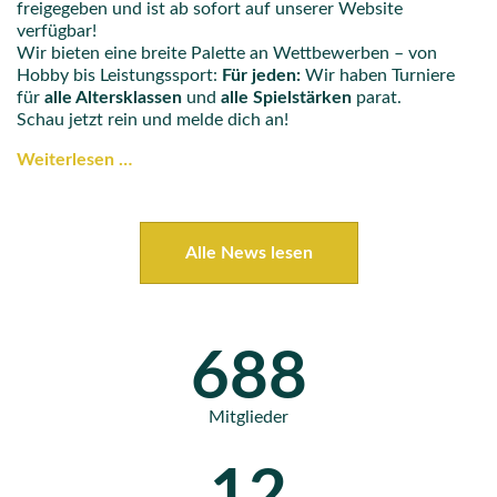
freigegeben und ist ab sofort auf unserer Website
verfügbar!
Wir bieten eine breite Palette an Wettbewerben – von
Hobby bis Leistungssport:
Für jeden:
Wir haben Turniere
für
alle Altersklassen
und
alle Spielstärken
parat.
Schau jetzt rein und melde dich an!
Weiterlesen …
Alle News lesen
688
Mitglieder
12