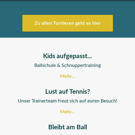
Zu allen Turnieren geht es hier
Kids aufgepasst...
Ballschule & Schnuppertraining
Mehr...
Lust auf Tennis?
Unser Trainerteam freut sich auf euren Besuch!
Mehr...
Bleibt am Ball