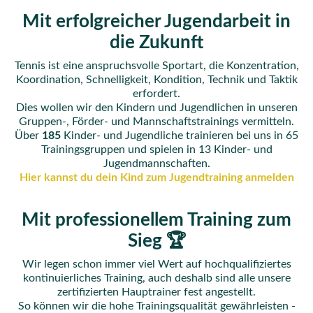
Mit erfolgreicher Jugendarbeit in
die Zukunft
Tennis ist eine anspruchsvolle Sportart, die Konzentration,
Koordination, Schnelligkeit, Kondition, Technik und Taktik
erfordert.
Dies wollen wir den Kindern und Jugendlichen in unseren
Gruppen-, Förder- und Mannschaftstrainings vermitteln.
Über
185
Kinder- und Jugendliche trainieren bei uns in 65
Trainingsgruppen und spielen in 13 Kinder- und
Jugendmannschaften.
Hier kannst du dein Kind zum Jugendtraining anmelden
Mit professionellem Training zum
Sieg 🏆
Wir legen schon immer viel Wert auf hochqualifiziertes
kontinuierliches Training, auch deshalb sind alle unsere
zertifizierten Hauptrainer fest angestellt.
So können wir die hohe Trainingsqualität gewährleisten -